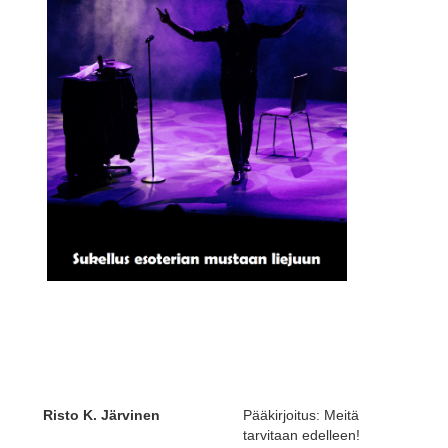
Risto K. Järvinen
Pääkirjoitus: Meitä
tarvitaan edelleen!