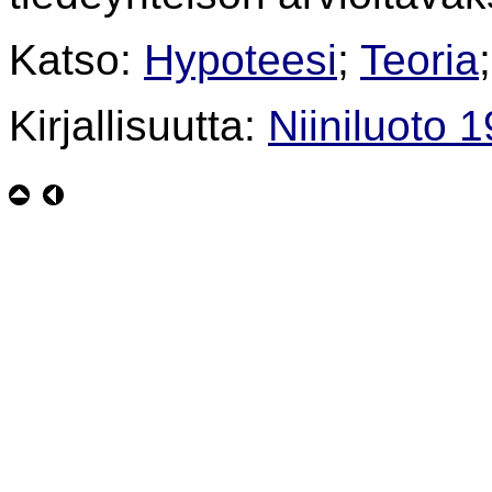
Katso:
Hypoteesi
;
Teoria
Kirjallisuutta:
Niiniluoto 