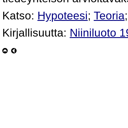
Katso:
Hypoteesi
;
Teoria
Kirjallisuutta:
Niiniluoto 